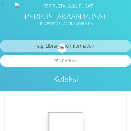
PERPUSTAKAAN PUSAT
UNIVERSITAS LANGLANGBUANA
PENCARIAN
Koleksi