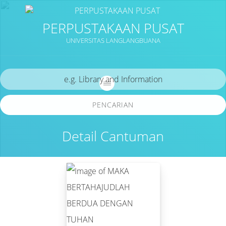
PERPUSTAKAAN PUSAT
UNIVERSITAS LANGLANGBUANA
PENCARIAN
Detail Cantuman