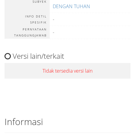
SUBYEK
DENGAN TUHAN
INFO DETIL
-
SPESIFIK
PERNYATAAN
-
TANGGUNGJAWAB
Versi lain/terkait
Tidak tersedia versi lain
Informasi