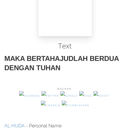
Text
MAKA BERTAHAJUDLAH BERDUA
DENGAN TUHAN
BAGIKAN:
AL HUDA
- Personal Name