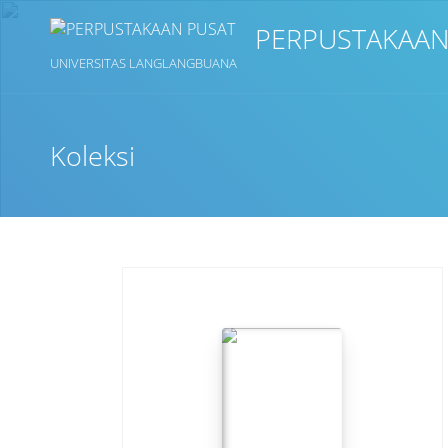
PERPUSTAKAAN
UNIVERSITAS LANGLANGBUANA
Koleksi