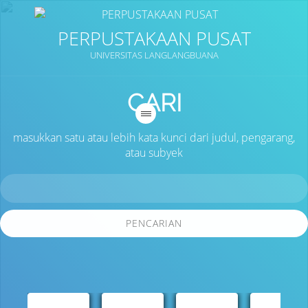
PERPUSTAKAAN PUSAT
UNIVERSITAS LANGLANGBUANA
CARI
masukkan satu atau lebih kata kunci dari judul, pengarang,
atau subyek
PENCARIAN