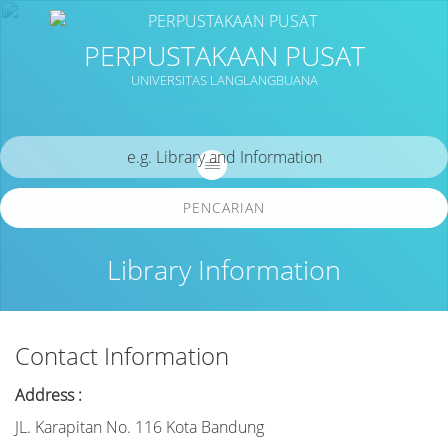
PERPUSTAKAAN PUSAT
UNIVERSITAS LANGLANGBUANA
PENCARIAN
Library Information
Contact Information
Address :
JL. Karapitan No. 116 Kota Bandung