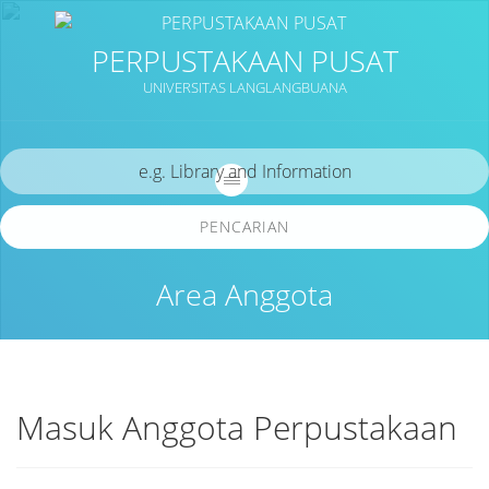
PERPUSTAKAAN PUSAT
UNIVERSITAS LANGLANGBUANA
PENCARIAN
Area Anggota
Masuk Anggota Perpustakaan