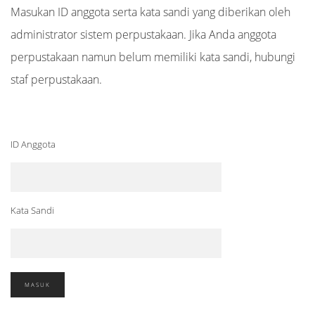
Masukan ID anggota serta kata sandi yang diberikan oleh
administrator sistem perpustakaan. Jika Anda anggota
perpustakaan namun belum memiliki kata sandi, hubungi
staf perpustakaan.
ID Anggota
Kata Sandi