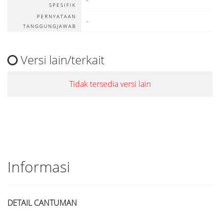
SPESIFIK
PERNYATAAN
-
TANGGUNGJAWAB
Versi lain/terkait
Tidak tersedia versi lain
Informasi
DETAIL CANTUMAN