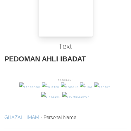
Text
PEDOMAN AHLI IBADAT
BAGIKAN:
GHAZALI, IMAM
- Personal Name