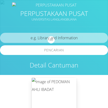
PERPUSTAKAAN PUSAT
UNIVERSITAS LANGLANGBUANA
PENCARIAN
Detail Cantuman